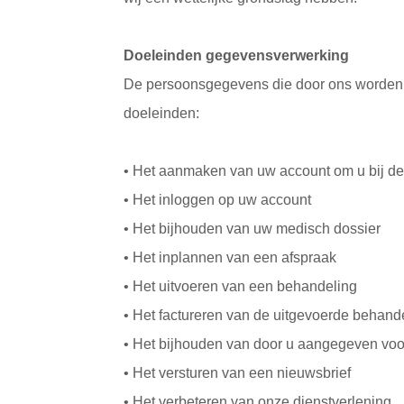
Doeleinden gegevensverwerking
De persoonsgegevens die door ons worden 
doeleinden:
• Het aanmaken van uw account om u bij de p
• Het inloggen op uw account
• Het bijhouden van uw medisch dossier
• Het inplannen van een afspraak
• Het uitvoeren van een behandeling
• Het factureren van de uitgevoerde behand
• Het bijhouden van door u aangegeven vo
• Het versturen van een nieuwsbrief
• Het verbeteren van onze dienstverlening