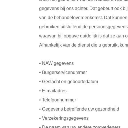
gegevens bij ons achter. Dat gebeurt ook bij 
van de behandelovereenkomst. Dat kunnen 
gebruiken uitsluitend de persoonsgegevens
waarvan bij opgave duidelijk is dat ze aan 
Afhankelijk van de dienst die u gebruikt k
• NAW gegevens
• Burgerservicenummer
• Geslacht en geboortedatum
• E-mailadres
• Telefoonnummer
• Gegevens betreffende uw gezondheid
• Verzekeringsgegevens
• De naam van uw andere zorgverleners