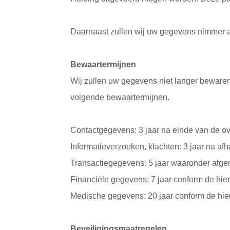
Daarnaast zullen wij uw gegevens nimmer a
Bewaartermijnen
Wij zullen uw gegevens niet langer bewaren
volgende bewaartermijnen.
Contactgegevens: 3 jaar na einde van de o
Informatieverzoeken, klachten: 3 jaar na af
Transactiegegevens: 5 jaar waaronder afge
Financiële gegevens: 7 jaar conform de hier
Medische gegevens: 20 jaar conform de hierv
Beveiligingsmaatregelen