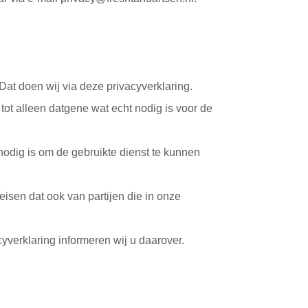
at doen wij via deze privacyverklaring.
tot alleen datgene wat echt nodig is voor de
nodig is om de gebruikte dienst te kunnen
en dat ook van partijen die in onze
cyverklaring informeren wij u daarover.