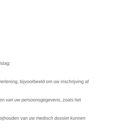
slag:
erlening, bijvoorbeeld om uw inschrijving af
ken van uw persoonsgegevens, zoals het
 bijhouden van uw medisch dossier kunnen