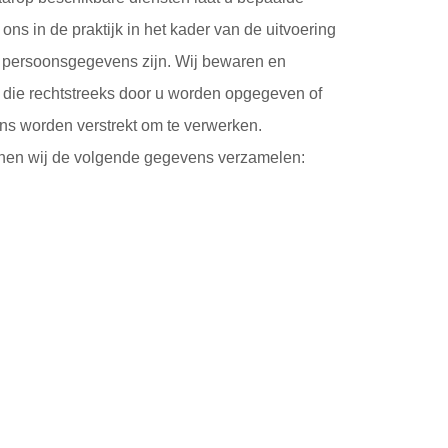
ons in de praktijk in het kader van de uitvoering
persoonsgegevens zijn. Wij bewaren en
 die rechtstreeks door u worden opgegeven of
ons worden verstrekt om te verwerken.
unnen wij de volgende gegevens verzamelen: